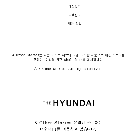
매장찾기
고객센터
채용 정보
& Other Stories는 시즌 머스트 해브와 타임 리스한 제품으로 패션 스토리를
전하며, 여성을 위한 whole look을 제시합니다.
ⓒ & Other Stories. All rights reserved.
& Other Stories 온라인 스토어는
더현대Hi를 이용하고 있습니다.