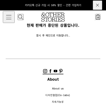
카카오톡 신규 가입 시 10% 할인 - 간편 가입하기
0
현재 판매가 중단된 상품입니다.
잠시 후 메인으로 이동합니다…
About
About us
디자인협업(Co-labs)
지속가능성