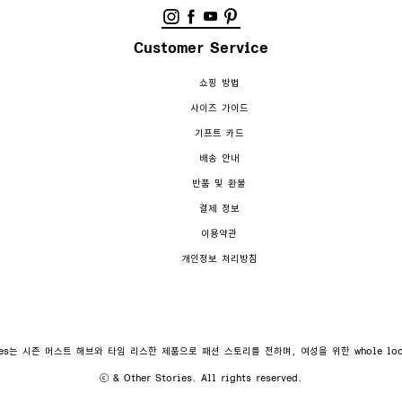
Customer Service
쇼핑 방법
사이즈 가이드
기프트 카드
배송 안내
반품 및 환불
결제 정보
이용약관
개인정보 처리방침
ories는 시즌 머스트 해브와 타임 리스한 제품으로 패션 스토리를 전하며, 여성을 위한 whole l
ⓒ & Other Stories. All rights reserved.