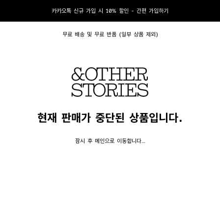
카카오톡 신규 가입 시 10% 할인 - 간편 가입하기
무료 배송 및 무료 반품 (일부 상품 제외)
현재 판매가 중단된 상품입니다.
잠시 후 메인으로 이동합니다…