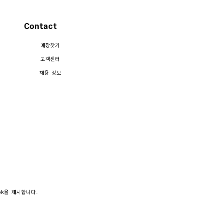
Contact
매장찾기
고객센터
채용 정보
ook을 제시합니다.