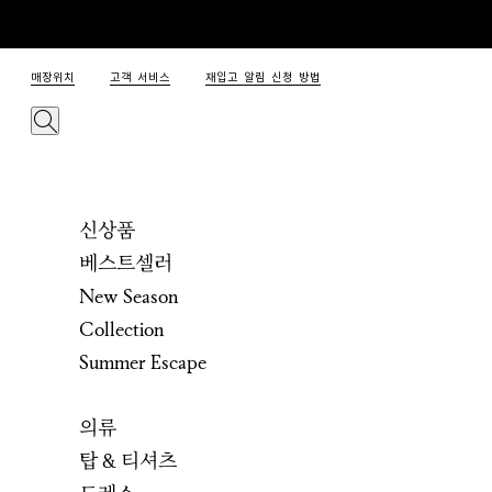
매장위치
고객 서비스
재입고 알림 신청 방법
신상품
베스트셀러
New Season
Collection
Summer Escape
의류
탑 & 티셔츠