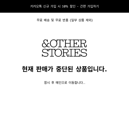
카카오톡 신규 가입 시 10% 할인 - 간편 가입하기
무료 배송 및 무료 반품 (일부 상품 제외)
현재 판매가 중단된 상품입니다.
잠시 후 메인으로 이동합니다…