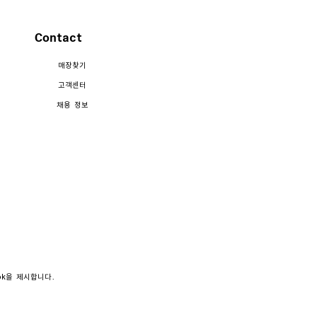
Contact
매장찾기
고객센터
채용 정보
ook을 제시합니다.