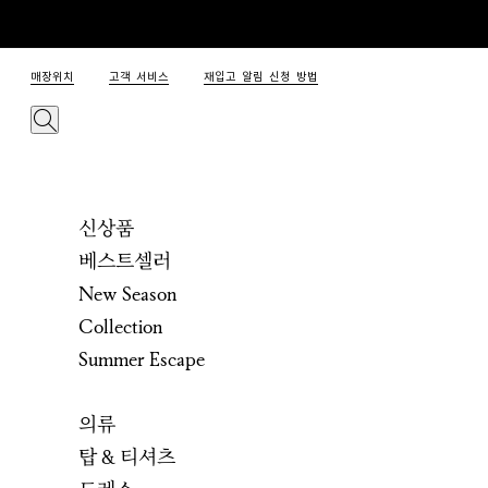
매장위치
고객 서비스
재입고 알림 신청 방법
신상품
베스트셀러
New Season
Collection
Summer Escape
의류
탑 & 티셔츠