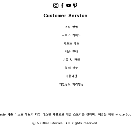
Customer Service
쇼핑 방법
사이즈 가이드
기프트 카드
배송 안내
반품 및 환불
결제 정보
이용약관
개인정보 처리방침
ories는 시즌 머스트 해브와 타임 리스한 제품으로 패션 스토리를 전하며, 여성을 위한 whole l
ⓒ & Other Stories. All rights reserved.