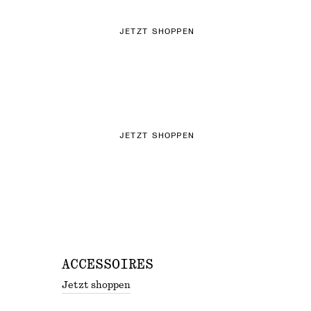
JETZT SHOPPEN
DAS STRICK-EDIT
JETZT SHOPPEN
ACCESSOIRES
Jetzt shoppen