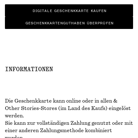
DIGITALE GESCHENKKARTE KAUFEN
GESCHENKKARTENGUTHABEN ÜBERPRÜFEN
INFORMATIONEN
Die Geschenkkarte kann online oder in allen &
Other Stories-Stores (im Land des Kaufs) eingelöst
werden.
Sie kann zur vollständigen Zahlung genutzt oder mit
einer anderen Zahlungsmethode kombiniert