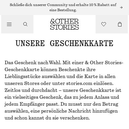
Schließe dich unserer Community und erhalte 10 % Rabatt auf
eine Bestellung.
UNSERE GESCHENKKARTE
Das Geschenk nach Wahl. Mit einer & Other Stories-
Geschenkkarte können Beschenkte ihre
Lieblingsstücke auswählen und die Karte in allen
unseren Stores oder unter stories.com einlösen.
Zeitlos und durchdacht – unsere Geschenkkarte ist
ein vielseitiges Geschenk, das zu jedem Anlass und
jedem Empfänger passt. Du musst nur den Betrag
auswählen, eine persönliche Nachricht hinzufügen
und schon kannst du sie verschenken.