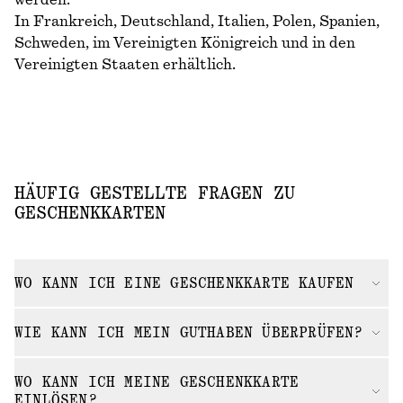
werden.
In Frankreich, Deutschland, Italien, Polen, Spanien,
Schweden, im Vereinigten Königreich und in den
Vereinigten Staaten erhältlich.
HÄUFIG GESTELLTE FRAGEN ZU
GESCHENKKARTEN
WO KANN ICH EINE GESCHENKKARTE KAUFEN
WIE KANN ICH MEIN GUTHABEN ÜBERPRÜFEN?
WO KANN ICH MEINE GESCHENKKARTE
EINLÖSEN?