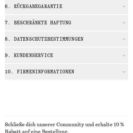
6. RÜCKGABEGARANTIE
7. BESCHRÄNKTE HAFTUNG
8. DATENSCHUTZBESTIMMUNGEN
9. KUNDENSERVICE
10. FIRMENINFORMATIONEN
Schließe dich unserer Community und erhalte 10 %
Rabatt auf eine Bestellung.