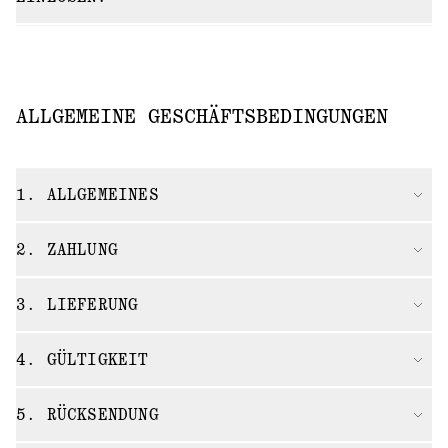
ALLGEMEINE GESCHÄFTSBEDINGUNGEN
1. ALLGEMEINES
2. ZAHLUNG
3. LIEFERUNG
4. GÜLTIGKEIT
5. RÜCKSENDUNG