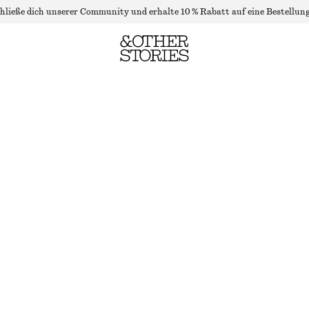
hließe dich unserer Community und erhalte 10 % Rabatt auf eine Bestellung