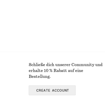
chf 349
Neu
Schließe dich unserer Community und
erhalte 10 % Rabatt auf eine
Bestellung.
CREATE ACCOUNT