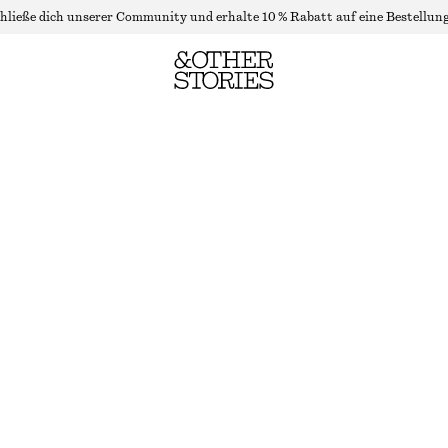
hließe dich unserer Community und erhalte 10 % Rabatt auf eine Bestellung