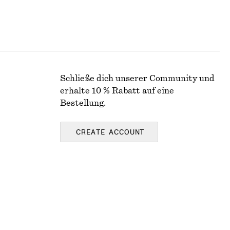
Schließe dich unserer Community und
erhalte 10 % Rabatt auf eine
Bestellung.
CREATE ACCOUNT