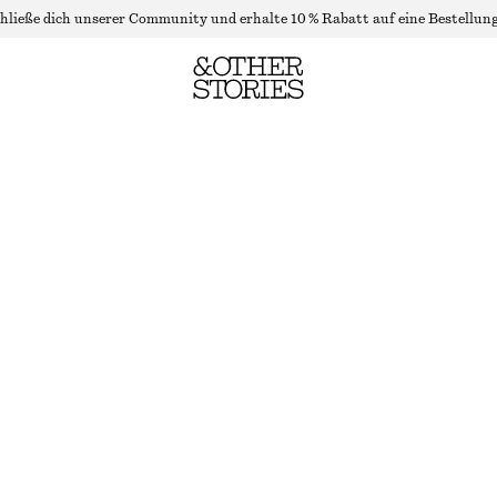
hließe dich unserer Community und erhalte 10 % Rabatt auf eine Bestellung