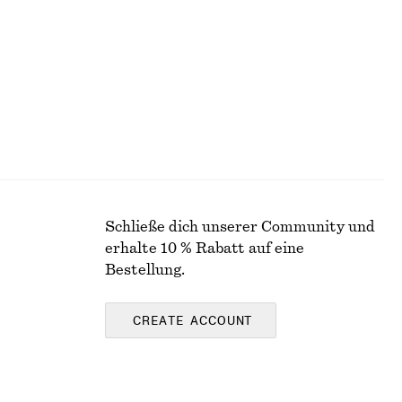
Letzte Chance
Schließe dich unserer Community und
erhalte 10 % Rabatt auf eine
Bestellung.
CREATE ACCOUNT