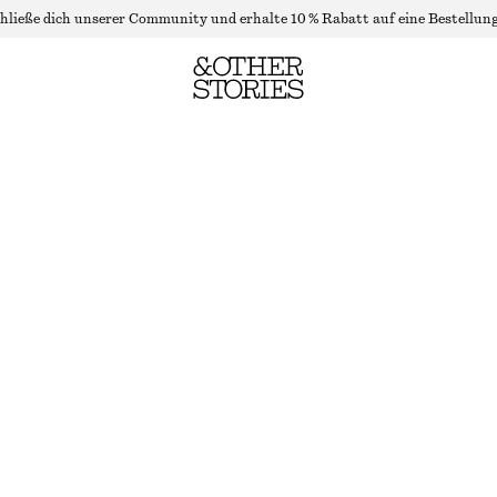
hließe dich unserer Community und erhalte 10 % Rabatt auf eine Bestellung