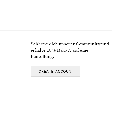
Schließe dich unserer Community und
erhalte 10 % Rabatt auf eine
Bestellung.
CREATE ACCOUNT