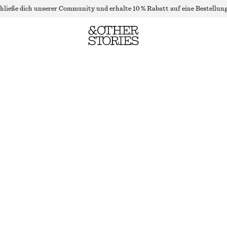
hließe dich unserer Community und erhalte 10 % Rabatt auf eine Bestellung