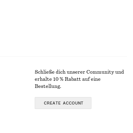
Schließe dich unserer Community und
erhalte 10 % Rabatt auf eine
Bestellung.
CREATE ACCOUNT