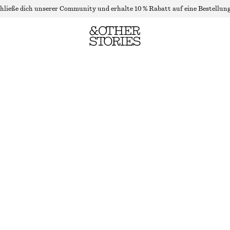
hließe dich unserer Community und erhalte 10 % Rabatt auf eine Bestellung