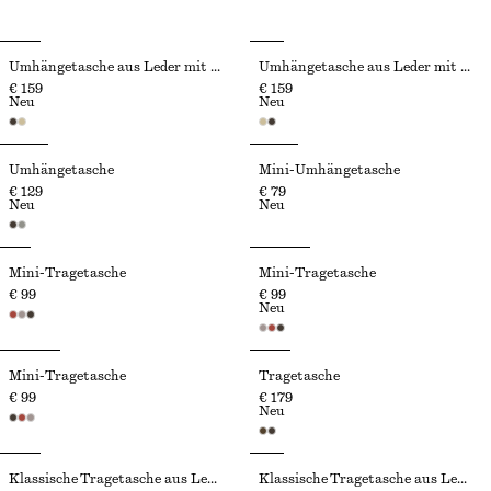
Umhängetasche aus Leder mit Flechtdesign
Umhängetasche aus Leder mit Flechtdesign
€ 159
€ 159
Neu
Neu
Umhängetasche
Mini-Umhängetasche
€ 129
€ 79
Neu
Neu
Mini-Tragetasche
Mini-Tragetasche
€ 99
€ 99
Neu
Mini-Tragetasche
Tragetasche
€ 99
€ 179
Neu
Klassische Tragetasche aus Leder
Klassische Tragetasche aus Leder