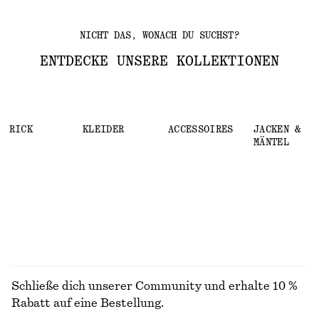
NICHT DAS, WONACH DU SUCHST?
ENTDECKE UNSERE KOLLEKTIONEN
STRICK
KLEIDER
ACCESSOIRES
JACKEN &
MÄNTEL
Schließe dich unserer Community und erhalte 10 %
Rabatt auf eine Bestellung.