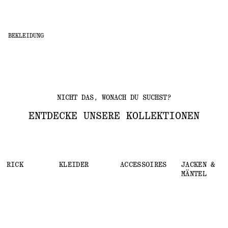
BEKLEIDUNG
NICHT DAS, WONACH DU SUCHST?
ENTDECKE UNSERE KOLLEKTIONEN
STRICK
KLEIDER
ACCESSOIRES
JACKEN &
MÄNTEL