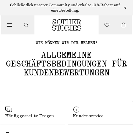
Schließe dich unserer Community und erhalte 10 % Rabatt auf
eine Bestellung.
WIE KÖNNEN WIR DIR HELFEN?
ALLGEMEINE
GESCHÄFTSBEDINGUNGEN FÜR
KUNDENBEWERTUNGEN
Häufig gestellte Fragen
Kundenservice