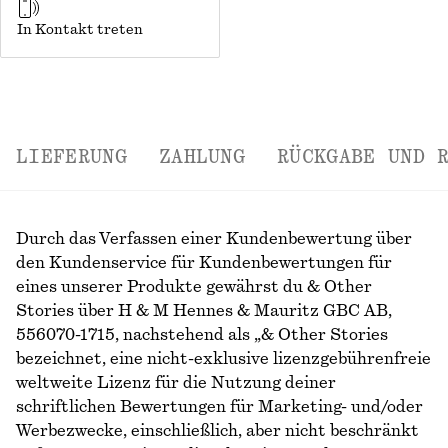
In Kontakt treten
LIEFERUNG
ZAHLUNG
RÜCKGABE UND 
Durch das Verfassen einer Kundenbewertung über
den Kundenservice für Kundenbewertungen für
eines unserer Produkte gewährst du & Other
Stories über H & M Hennes & Mauritz GBC AB,
556070-1715, nachstehend als „& Other Stories
bezeichnet, eine nicht-exklusive lizenzgebührenfreie
weltweite Lizenz für die Nutzung deiner
schriftlichen Bewertungen für Marketing- und/oder
Werbezwecke, einschließlich, aber nicht beschränkt