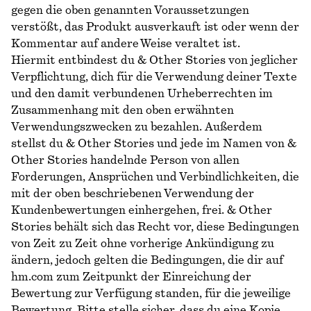
gegen die oben genannten Voraussetzungen
verstößt, das Produkt ausverkauft ist oder wenn der
Kommentar auf andere Weise veraltet ist.
Hiermit entbindest du & Other Stories von jeglicher
Verpflichtung, dich für die Verwendung deiner Texte
und den damit verbundenen Urheberrechten im
Zusammenhang mit den oben erwähnten
Verwendungszwecken zu bezahlen. Außerdem
stellst du & Other Stories und jede im Namen von &
Other Stories handelnde Person von allen
Forderungen, Ansprüchen und Verbindlichkeiten, die
mit der oben beschriebenen Verwendung der
Kundenbewertungen einhergehen, frei. & Other
Stories behält sich das Recht vor, diese Bedingungen
von Zeit zu Zeit ohne vorherige Ankündigung zu
ändern, jedoch gelten die Bedingungen, die dir auf
hm.com zum Zeitpunkt der Einreichung der
Bewertung zur Verfügung standen, für die jeweilige
Bewertung. Bitte stelle sicher, dass du eine Kopie