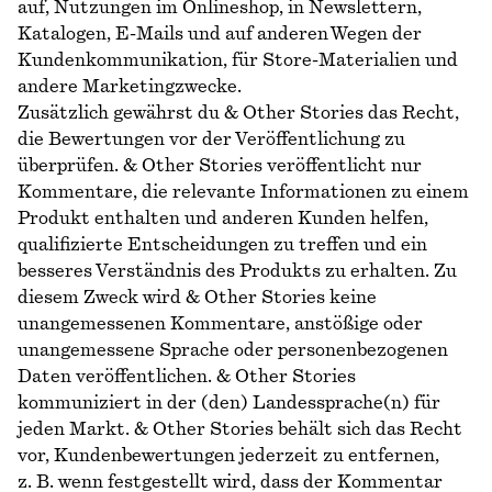
auf, Nutzungen im Onlineshop, in Newslettern,
Katalogen, E-Mails und auf anderen Wegen der
Kundenkommunikation, für Store-Materialien und
andere Marketingzwecke.
Zusätzlich gewährst du & Other Stories das Recht,
die Bewertungen vor der Veröffentlichung zu
überprüfen. & Other Stories veröffentlicht nur
Kommentare, die relevante Informationen zu einem
Produkt enthalten und anderen Kunden helfen,
qualifizierte Entscheidungen zu treffen und ein
besseres Verständnis des Produkts zu erhalten. Zu
diesem Zweck wird & Other Stories keine
unangemessenen Kommentare, anstößige oder
unangemessene Sprache oder personenbezogenen
Daten veröffentlichen. & Other Stories
kommuniziert in der (den) Landessprache(n) für
jeden Markt. & Other Stories behält sich das Recht
vor, Kundenbewertungen jederzeit zu entfernen,
z. B. wenn festgestellt wird, dass der Kommentar