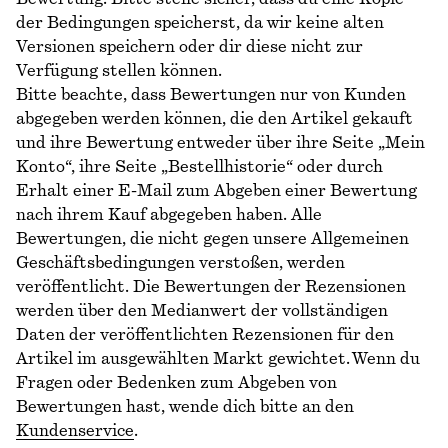
der Bedingungen speicherst, da wir keine alten
Versionen speichern oder dir diese nicht zur
Verfügung stellen können.
Bitte beachte, dass Bewertungen nur von Kunden
abgegeben werden können, die den Artikel gekauft
und ihre Bewertung entweder über ihre Seite „Mein
Konto“, ihre Seite „Bestellhistorie“ oder durch
Erhalt einer E-Mail zum Abgeben einer Bewertung
nach ihrem Kauf abgegeben haben. Alle
Bewertungen, die nicht gegen unsere Allgemeinen
Geschäftsbedingungen verstoßen, werden
veröffentlicht. Die Bewertungen der Rezensionen
werden über den Medianwert der vollständigen
Daten der veröffentlichten Rezensionen für den
Artikel im ausgewählten Markt gewichtet. Wenn du
Fragen oder Bedenken zum Abgeben von
Bewertungen hast, wende dich bitte an den
Kundenservice
.