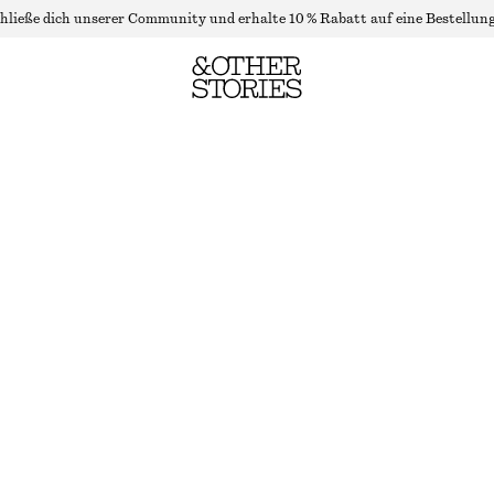
hließe dich unserer Community und erhalte 10 % Rabatt auf eine Bestellung