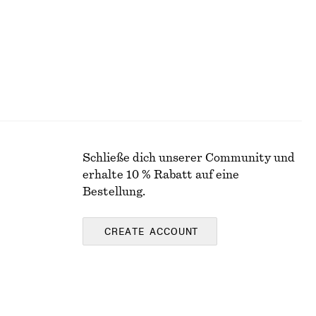
Schließe dich unserer Community und
erhalte 10 % Rabatt auf eine
Bestellung.
CREATE ACCOUNT