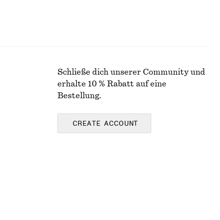
Schließe dich unserer Community und
erhalte 10 % Rabatt auf eine
Bestellung.
CREATE ACCOUNT