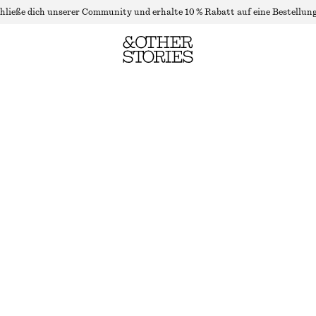
hließe dich unserer Community und erhalte 10 % Rabatt auf eine Bestellung