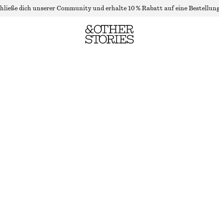
hließe dich unserer Community und erhalte 10 % Rabatt auf eine Bestellung