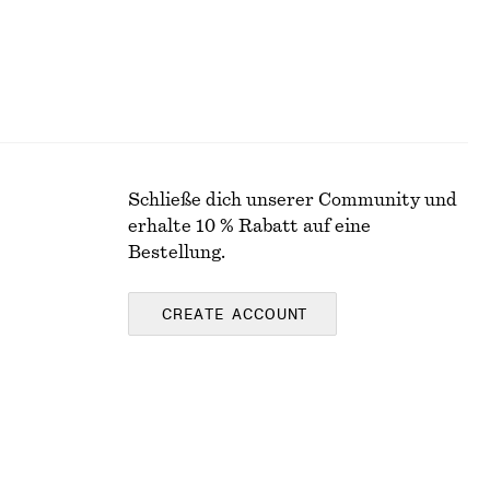
Schließe dich unserer Community und
erhalte 10 % Rabatt auf eine
Bestellung.
CREATE ACCOUNT