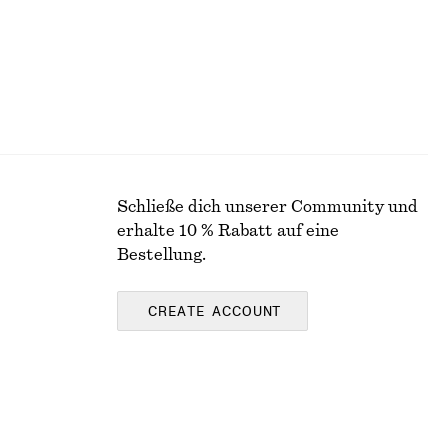
Schließe dich unserer Community und
erhalte 10 % Rabatt auf eine
Bestellung.
CREATE ACCOUNT