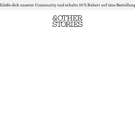
hließe dich unserer Community und erhalte 10 % Rabatt auf eine Bestellung