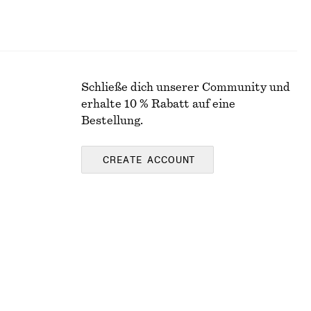
Schließe dich unserer Community und
erhalte 10 % Rabatt auf eine
Bestellung.
CREATE ACCOUNT