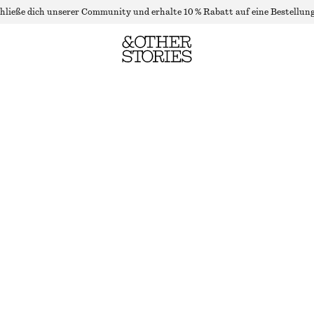
hließe dich unserer Community und erhalte 10 % Rabatt auf eine Bestellung