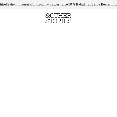
hließe dich unserer Community und erhalte 10 % Rabatt auf eine Bestellung