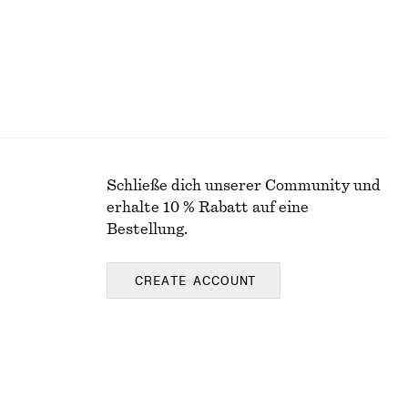
Schließe dich unserer Community und
erhalte 10 % Rabatt auf eine
Bestellung.
CREATE ACCOUNT