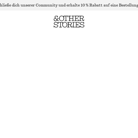
hließe dich unserer Community und erhalte 10 % Rabatt auf eine Bestellung