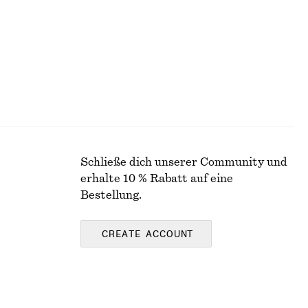
Schließe dich unserer Community und
erhalte 10 % Rabatt auf eine
Bestellung.
CREATE ACCOUNT