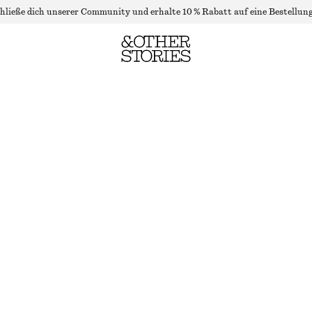
hließe dich unserer Community und erhalte 10 % Rabatt auf eine Bestellung