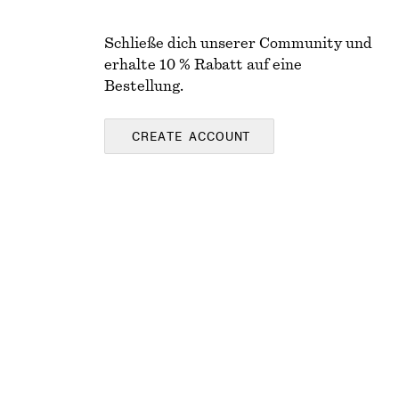
Schließe dich unserer Community und
erhalte 10 % Rabatt auf eine
Bestellung.
CREATE ACCOUNT