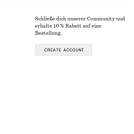
Schließe dich unserer Community und
erhalte 10 % Rabatt auf eine
Bestellung.
CREATE ACCOUNT