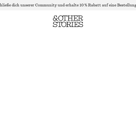
hließe dich unserer Community und erhalte 10 % Rabatt auf eine Bestellung