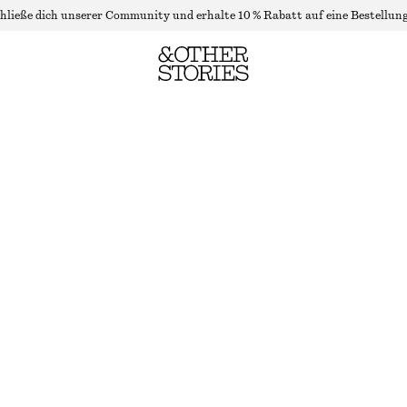
hließe dich unserer Community und erhalte 10 % Rabatt auf eine Bestellung