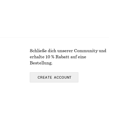
Schließe dich unserer Community und
erhalte 10 % Rabatt auf eine
Bestellung.
CREATE ACCOUNT