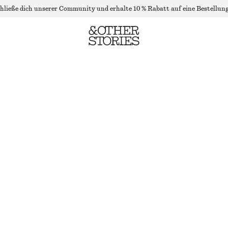
hließe dich unserer Community und erhalte 10 % Rabatt auf eine Bestellung