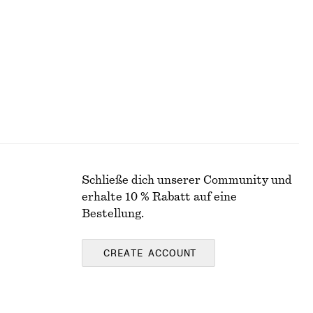
Schließe dich unserer Community und
erhalte 10 % Rabatt auf eine
Bestellung.
CREATE ACCOUNT