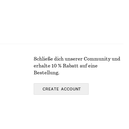
Schließe dich unserer Community und
erhalte 10 % Rabatt auf eine
Bestellung.
CREATE ACCOUNT