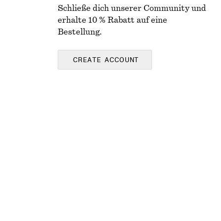
Schließe dich unserer Community und
erhalte 10 % Rabatt auf eine
Bestellung.
CREATE ACCOUNT