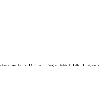
is hin zu markanten Statement-Ringen. Entdecke Silber, Gold, zarte