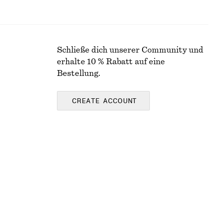
Schließe dich unserer Community und
erhalte 10 % Rabatt auf eine
Bestellung.
CREATE ACCOUNT