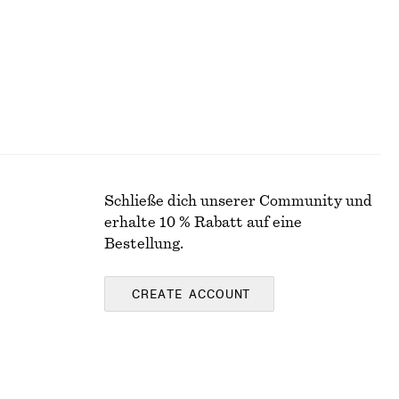
Schließe dich unserer Community und
erhalte 10 % Rabatt auf eine
Bestellung.
CREATE ACCOUNT