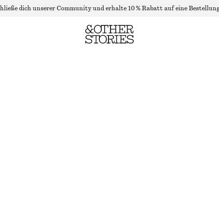
hließe dich unserer Community und erhalte 10 % Rabatt auf eine Bestellung