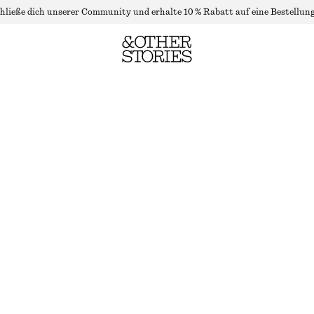
hließe dich unserer Community und erhalte 10 % Rabatt auf eine Bestellung