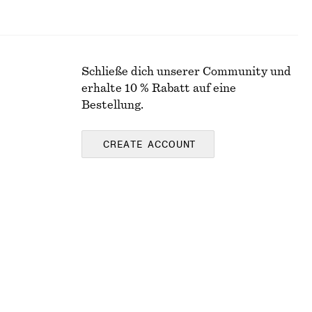
Schließe dich unserer Community und
erhalte 10 % Rabatt auf eine
Bestellung.
CREATE ACCOUNT