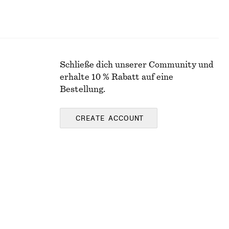
Schließe dich unserer Community und
erhalte 10 % Rabatt auf eine
Bestellung.
CREATE ACCOUNT