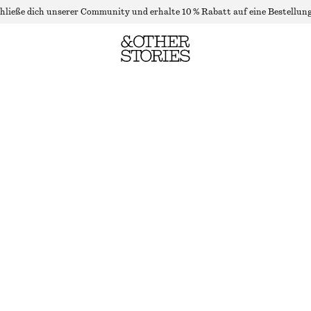
hließe dich unserer Community und erhalte 10 % Rabatt auf eine Bestellung