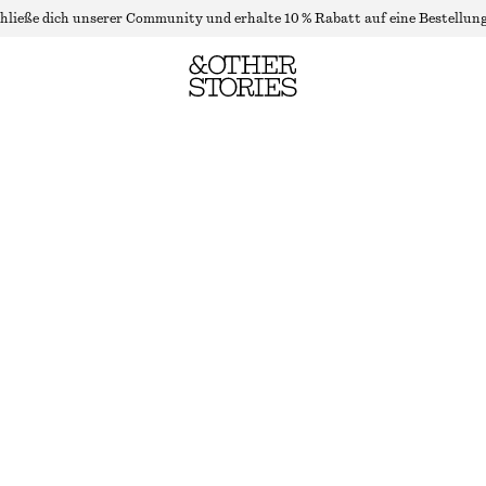
hließe dich unserer Community und erhalte 10 % Rabatt auf eine Bestellung