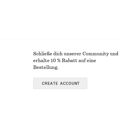
Schließe dich unserer Community und
erhalte 10 % Rabatt auf eine
Bestellung.
CREATE ACCOUNT