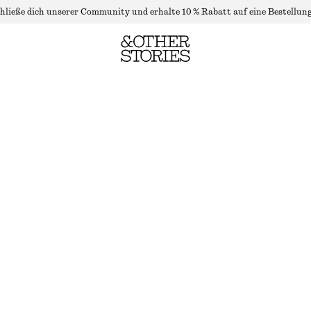
hließe dich unserer Community und erhalte 10 % Rabatt auf eine Bestellung