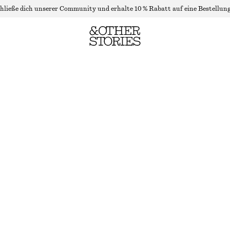
hließe dich unserer Community und erhalte 10 % Rabatt auf eine Bestellung