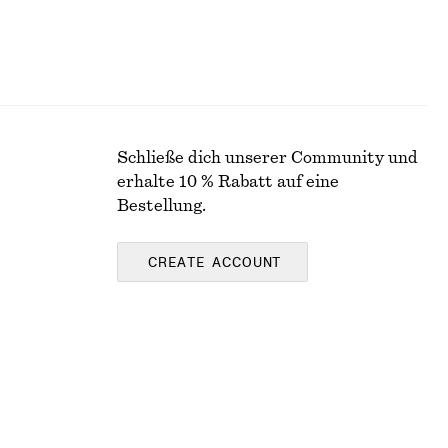
Schließe dich unserer Community und
erhalte 10 % Rabatt auf eine
Bestellung.
CREATE ACCOUNT