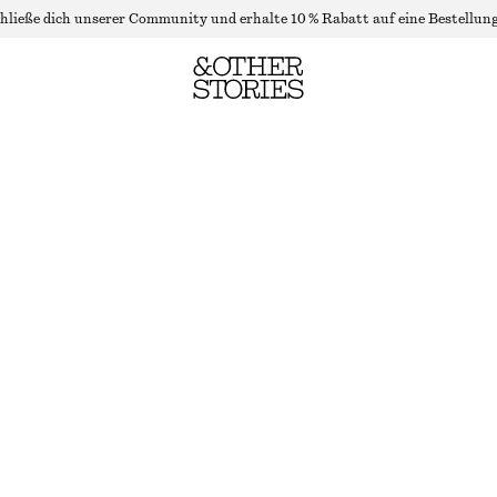
hließe dich unserer Community und erhalte 10 % Rabatt auf eine Bestellung