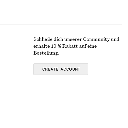
Schließe dich unserer Community und
erhalte 10 % Rabatt auf eine
Bestellung.
CREATE ACCOUNT