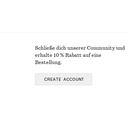
Schließe dich unserer Community und
erhalte 10 % Rabatt auf eine
Bestellung.
CREATE ACCOUNT