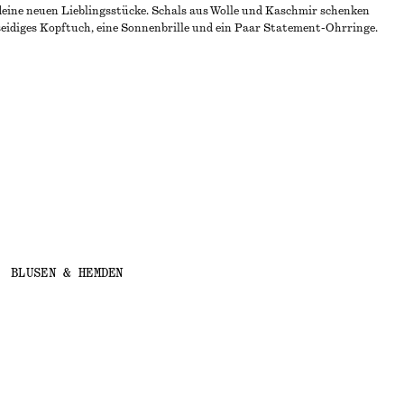
eine neuen Lieblingsstücke. Schals aus Wolle und Kaschmir schenken
seidiges Kopftuch, eine Sonnenbrille und ein Paar Statement-Ohrringe.
BLUSEN & HEMDEN