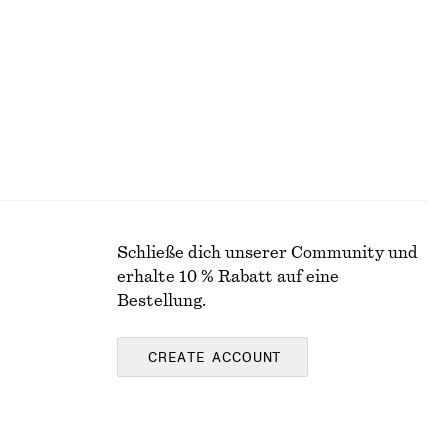
Letzte Chance
Schließe dich unserer Community und
erhalte 10 % Rabatt auf eine
Bestellung.
CREATE ACCOUNT