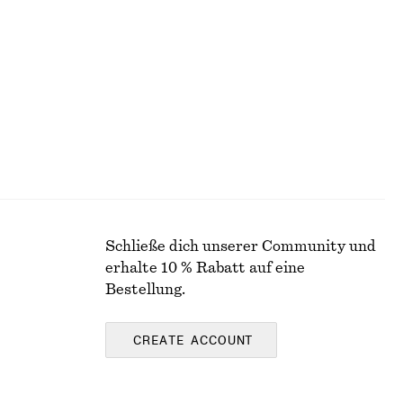
Schließe dich unserer Community und
erhalte 10 % Rabatt auf eine
Bestellung.
CREATE ACCOUNT