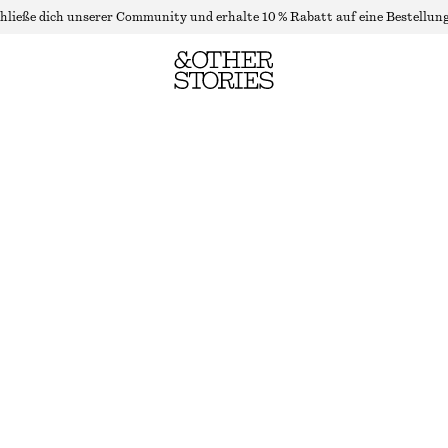
hließe dich unserer Community und erhalte 10 % Rabatt auf eine Bestellung