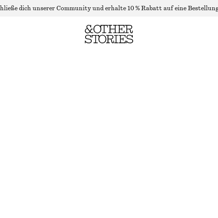
hließe dich unserer Community und erhalte 10 % Rabatt auf eine Bestellung