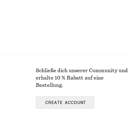
Schließe dich unserer Community und
erhalte 10 % Rabatt auf eine
Bestellung.
CREATE ACCOUNT