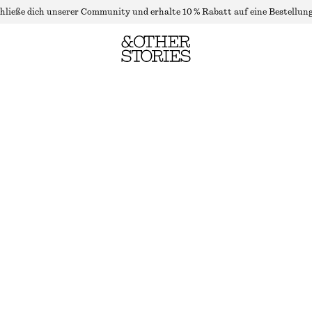
hließe dich unserer Community und erhalte 10 % Rabatt auf eine Bestellung