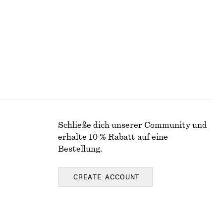
100% BAUMWOLLE
Schließe dich unserer Community und
erhalte 10 % Rabatt auf eine
Bestellung.
CREATE ACCOUNT