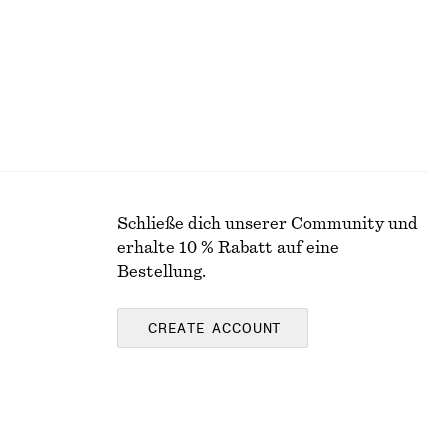
Schließe dich unserer Community und
erhalte 10 % Rabatt auf eine
Bestellung.
CREATE ACCOUNT