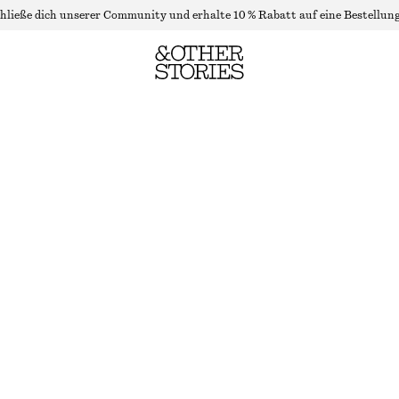
hließe dich unserer Community und erhalte 10 % Rabatt auf eine Bestellung