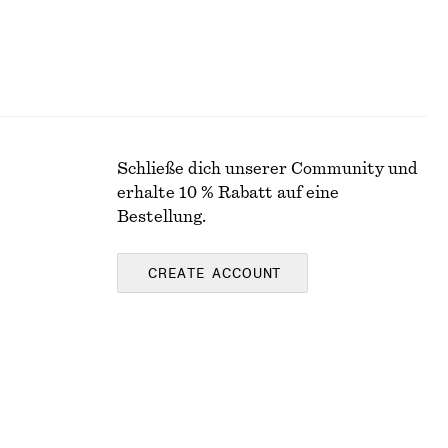
Schließe dich unserer Community und
erhalte 10 % Rabatt auf eine
Bestellung.
CREATE ACCOUNT