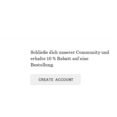
Schließe dich unserer Community und
erhalte 10 % Rabatt auf eine
Bestellung.
CREATE ACCOUNT