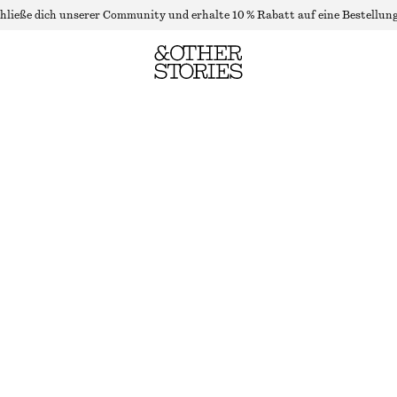
hließe dich unserer Community und erhalte 10 % Rabatt auf eine Bestellung