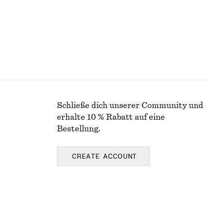
Schließe dich unserer Community und
erhalte 10 % Rabatt auf eine
Bestellung.
CREATE ACCOUNT