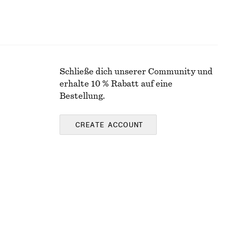
Schließe dich unserer Community und
erhalte 10 % Rabatt auf eine
Bestellung.
CREATE ACCOUNT