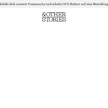
hließe dich unserer Community und erhalte 10 % Rabatt auf eine Bestellung